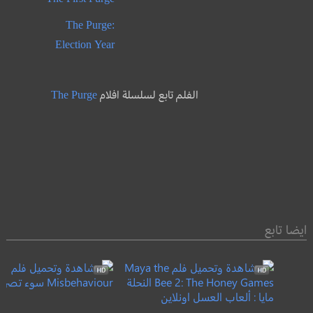
The Purge:
Election Year
الفلم تابع لسلسلة افلام
The Purge
ايضا تابع