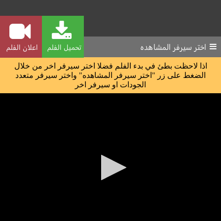
اختر سيرفر المشاهده
تحميل الفلم
اعلان الفلم
اذا لاحظت بطئ في بدء الفلم فضلا اختر سيرفر اخر من خلال
الضغط على زر "اختر سيرفر المشاهده" واختر سيرفر متعدد
الجودات او سيرفر اخر