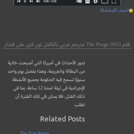
اضف للمفضلة
فلم The Purge 2013 مترجم عربي بالكامل اون لاين على فشار
تدور الأحداث في أميركا التي أصبحت خالية
من البطالة والجريمة، وهذا بفضل يوم واحد
سنويًا تسمح فيه الحكومة بجميع الأنشطة
الإجرامية في ليلة لمدة 12 ساعة، بما في
ذلك القتل، فلا يمكن في تلك الفترة أن
تطلب
Related Posts
The First Purge