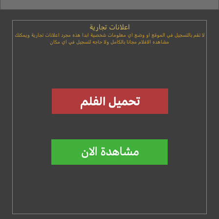
اعلانات تجارية
لا تقم بالتسجيل في الموقع او وضع اي معلومات شخصية ابدا هذه مجرد اعلانات تجارية ويمكنك
مشاهده الافلام مجانا بالكامل ولا حاجه لتسجيل في اي مكان