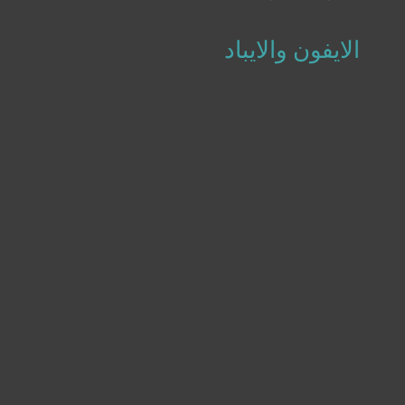
الايفون والايباد