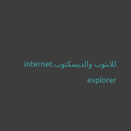
للابتوب والديسكتوب internet
explorer