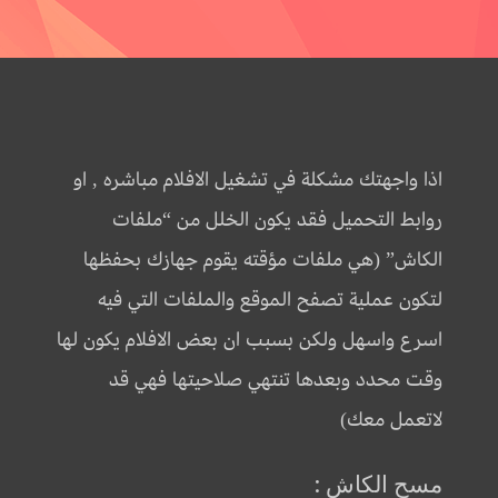
اذا واجهتك مشكلة في تشغيل الافلام مباشره , او
روابط التحميل فقد يكون الخلل من “ملفات
الكاش” (هي ملفات مؤقته يقوم جهازك بحفظها
لتكون عملية تصفح الموقع والملفات التي فيه
اسرع واسهل ولكن بسبب ان بعض الافلام يكون لها
وقت محدد وبعدها تنتهي صلاحيتها فهي قد
لاتعمل معك)
مسح الكاش :