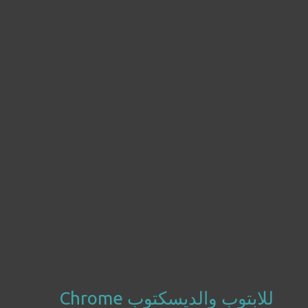
للابتوب والديسكتوب Chrome