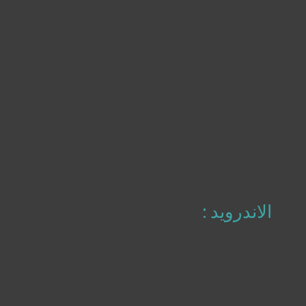
الاندرويد :