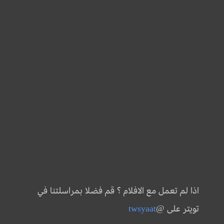
اذا لم تعمل مع الافلام ؟ قم فضلا بمراسلتنا في
تويتر على @
twsyaat