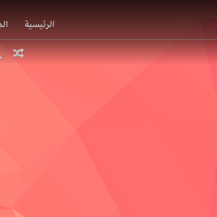
الرئيسية
ال