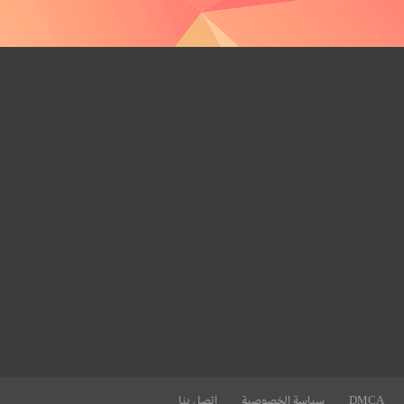
DMCA
سياسة الخصوصية
اتصل بنا