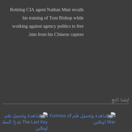
Retiring CIA agent Nathan Muir recalls
his training of Tom Bishop while
working against agency politics to free
him from his Chinese captors.
ايضا تابع