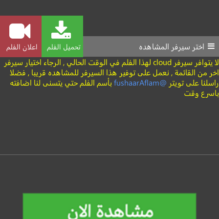
اختر سيرفر المشاهده
تحميل الفلم
اعلان الفلم
لا يتوافر سيرفر cloud لهذا الفلم في الوقت الحالي , الرجاء اختيار سيرفر
اخر من القائمة , نعمل على توفير هذا السيرفر للمشاهده قريبا , فضلا
راسلنا على تويتر
@fushaarAflam
بأسم الفلم حتي يتسنى لنا اضافته
باسرع وقت