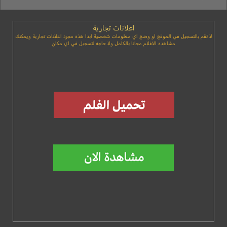
اعلانات تجارية
لا تقم بالتسجيل في الموقع او وضع اي معلومات شخصية ابدا هذه مجرد اعلانات تجارية ويمكنك
مشاهده الافلام مجانا بالكامل ولا حاجه لتسجيل في اي مكان