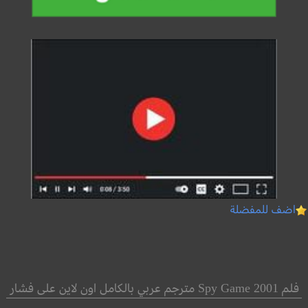
اضف للمفضلة
فلم Spy Game 2001 مترجم عربي بالكامل اون لاين على فشار