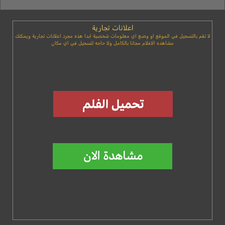
اعلانات تجارية
لا تقم بالتسجيل في الموقع او وضع اي معلومات شخصية ابدا هذه مجرد اعلانات تجارية ويمكنك
مشاهده الافلام مجانا بالكامل ولا حاجه لتسجيل في اي مكان