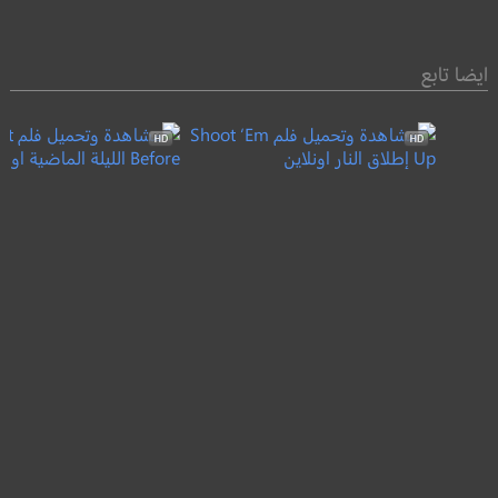
ايضا تابع