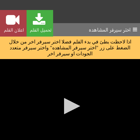
اختر سيرفر المشاهده
تحميل الفلم
اعلان الفلم
اذا لاحظت بطئ في بدء الفلم فضلا اختر سيرفر اخر من خلال
الضغط على زر "اختر سيرفر المشاهده" واختر سيرفر متعدد
الجودات او سيرفر اخر