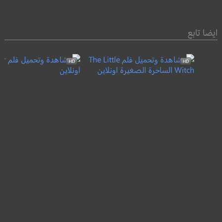
ايضا تابع