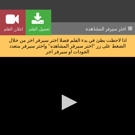
اختر سيرفر المشاهده
تحميل الفلم
اعلان الفلم
اذا لاحظت بطئ في بدء الفلم فضلا اختر سيرفر اخر من خلال
الضغط على زر "اختر سيرفر المشاهده" واختر سيرفر متعدد
الجودات او سيرفر اخر