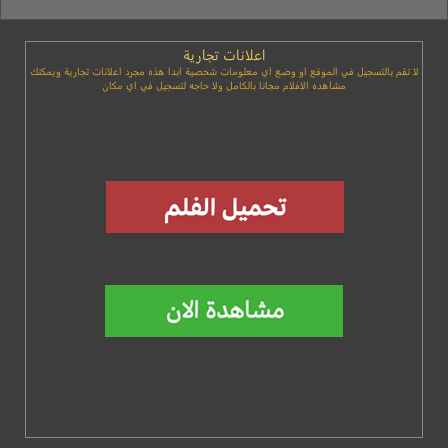
اعلانات تجارية
لا تقم بالتسجيل في الموقع او وضع اي معلومات شخصية ابدا هذه مجرد اعلانات تجارية ويمكنك
مشاهده الافلام مجانا بالكامل ولا حاجه لتسجيل في اي مكان