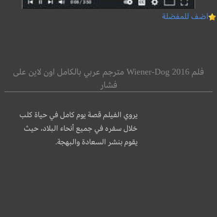
اضف للمفضلة
فلم Wiener-Dog 2016 مترجم عربي بالكامل اون لاين على
فشار
يروي الفيلم قصة يوم كامل في حياة كلب
خلال سفره في جميع أنحاء البلاد، حيث
يقوم بنشر السعادة والبهجة.