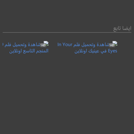
ايضا تابع