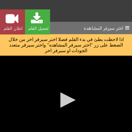
اختر سيرفر المشاهده
تحميل الفلم
اعلان الفلم
اذا لاحظت بطئ في بدء الفلم فضلا اختر سيرفر اخر من خلال
الضغط على زر "اختر سيرفر المشاهده" واختر سيرفر متعدد
الجودات او سيرفر اخر