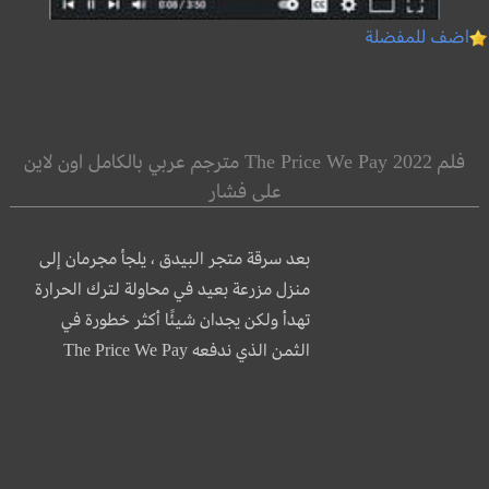
اضف للمفضلة
فلم The Price We Pay 2022 مترجم عربي بالكامل اون لاين
على فشار
بعد سرقة متجر البيدق ، يلجأ مجرمان إلى
منزل مزرعة بعيد في محاولة لترك الحرارة
تهدأ ولكن يجدان شيئًا أكثر خطورة في
الثمن الذي ندفعه The Price We Pay