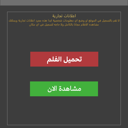
اعلانات تجارية
لا تقم بالتسجيل في الموقع او وضع اي معلومات شخصية ابدا هذه مجرد اعلانات تجارية ويمكنك
مشاهده الافلام مجانا بالكامل ولا حاجه لتسجيل في اي مكان