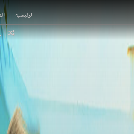
الرئيسية
ال