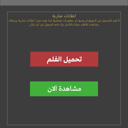
اعلانات تجارية
لا تقم بالتسجيل في الموقع او وضع اي معلومات شخصية ابدا هذه مجرد اعلانات تجارية ويمكنك
مشاهده الافلام مجانا بالكامل ولا حاجه لتسجيل في اي مكان