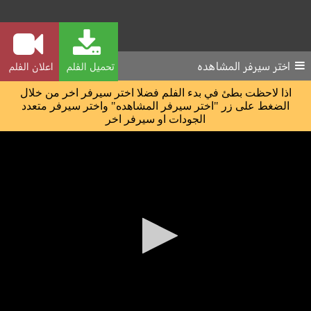
اختر سيرفر المشاهده
تحميل الفلم
اعلان الفلم
اذا لاحظت بطئ في بدء الفلم فضلا اختر سيرفر اخر من خلال
الضغط على زر "اختر سيرفر المشاهده" واختر سيرفر متعدد
الجودات او سيرفر اخر