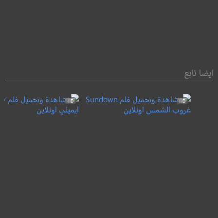
ايضا تابع