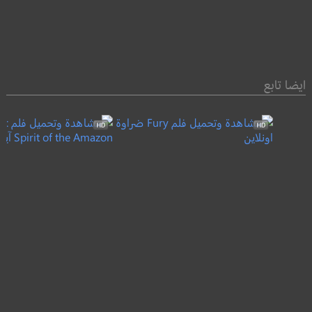
ايضا تابع