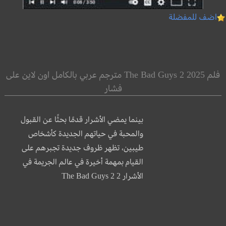
اضف للمفضلة
فلم The Bad Guys 2 2025 مترجم عربي بالكامل اون لاين على
فشار
بينما يمضي الأشرار قدمًا بحثًا عن القبول
والمحبة في حياتهم الجديدة كأشخاص
طيبين، تظهر ظروف جديدة تجبرهم على
القيام بمهمة أخيرة في عالم الجريمة في
الأشرار 2 The Bad Guys 2