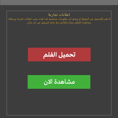
اعلانات تجارية
لا تقم بالتسجيل في الموقع او وضع اي معلومات شخصية ابدا هذه مجرد اعلانات تجارية ويمكنك
مشاهده الافلام مجانا بالكامل ولا حاجه لتسجيل في اي مكان