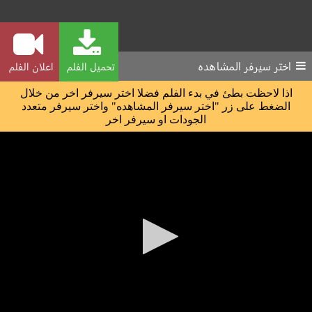
اختر سيرفر المشاهده
تحميل الفلم
اعلان الفلم
اذا لاحظت بطئ في بدء الفلم فضلا اختر سيرفر اخر من خلال
الضغط على زر "اختر سيرفر المشاهده" واختر سيرفر متعدد
الجودات او سيرفر اخر