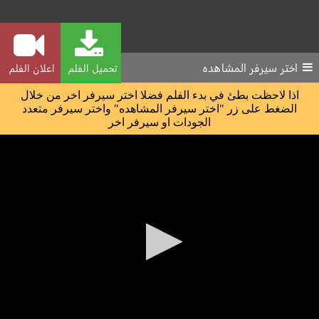
اختر سيرفر المشاهده
تحميل الفلم
اعلان الفلم
اذا لاحظت بطئ في بدء الفلم فضلا اختر سيرفر اخر من خلال
الضغط على زر "اختر سيرفر المشاهده" واختر سيرفر متعدد
الجودات او سيرفر اخر