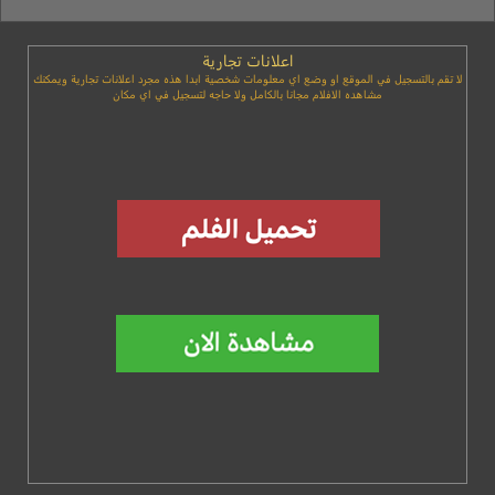
اعلانات تجارية
لا تقم بالتسجيل في الموقع او وضع اي معلومات شخصية ابدا هذه مجرد اعلانات تجارية ويمكنك
مشاهده الافلام مجانا بالكامل ولا حاجه لتسجيل في اي مكان