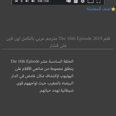
اضف للمفضلة
فلم The 16th Episode 2019 مترجم عربي بالكامل اون لاين
على فشار
الحلقة السادسة عشر The 16th Episode
ينطلق مجموعة من صانعي الأفلام على
اليوتيوب لإكتشاف مكان غامض في الدار
البيضاء بالمغرب حيث تواجههم قوى
شيطانية تهدد حياتهم.