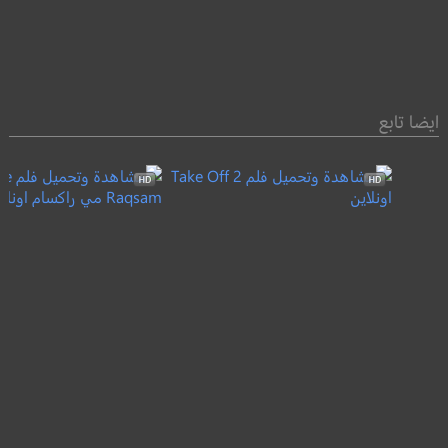
ايضا تابع