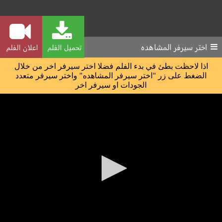
اختر سيرفر المشاهده
تحميل الفلم
اعلان الفلم
اذا لاحظت بطئ في بدء الفلم فضلا اختر سيرفر اخر من خلال
الضغط على زر "اختر سيرفر المشاهده" واختر سيرفر متعدد
الجودات او سيرفر اخر