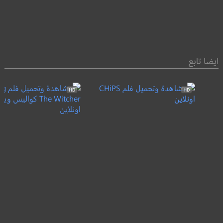
ايضا تابع