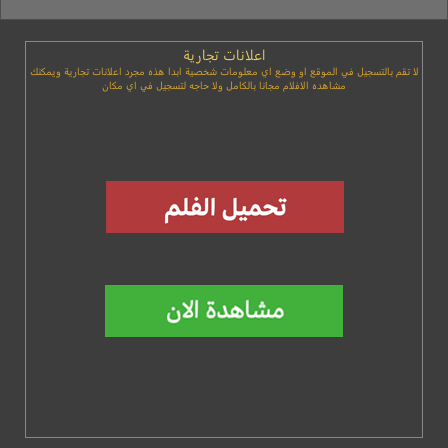
اعلانات تجارية
لا تقم بالتسجيل في الموقع او وضع اي معلومات شخصية ابدا هذه مجرد اعلانات تجارية ويمكنك
مشاهده الافلام مجانا بالكامل ولا حاجه لتسجيل في اي مكان