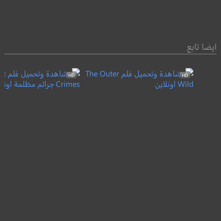
ايضا تابع