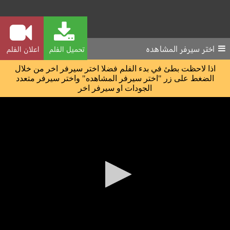
اختر سيرفر المشاهده
تحميل الفلم
اعلان الفلم
اذا لاحظت بطئ في بدء الفلم فضلا اختر سيرفر اخر من خلال
الضغط على زر "اختر سيرفر المشاهده" واختر سيرفر متعدد
الجودات او سيرفر اخر