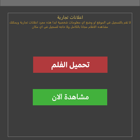
اعلانات تجارية
لا تقم بالتسجيل في الموقع او وضع اي معلومات شخصية ابدا هذه مجرد اعلانات تجارية ويمكنك
مشاهده الافلام مجانا بالكامل ولا حاجه لتسجيل في اي مكان