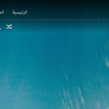
الرئيسية
ال