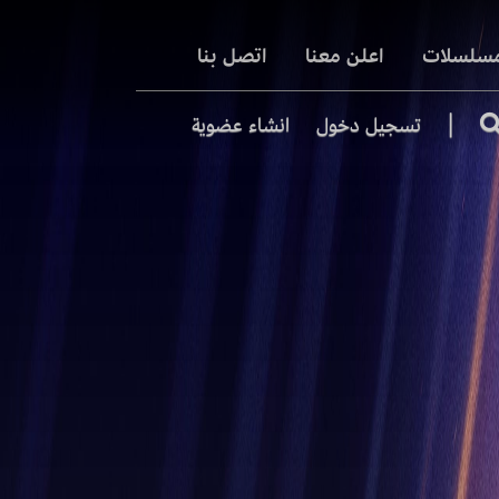
مسلسلات
اعلن معنا
اتصل بنا
|
تسجيل دخول
انشاء عضوية