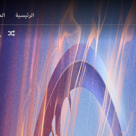
الرئيسية
ال