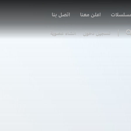
مسلسلات
اعلن معنا
اتصل بنا
|
تسجيل دخول
انشاء عضوية