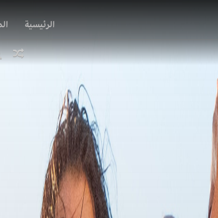
الرئيسية
ال