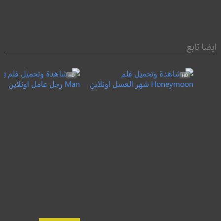
ايضا تابع