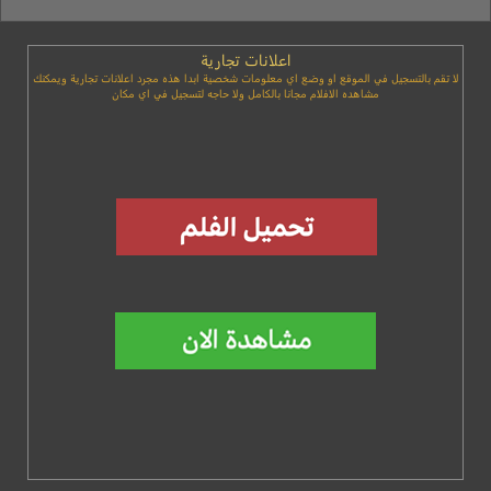
اعلانات تجارية
لا تقم بالتسجيل في الموقع او وضع اي معلومات شخصية ابدا هذه مجرد اعلانات تجارية ويمكنك
مشاهده الافلام مجانا بالكامل ولا حاجه لتسجيل في اي مكان