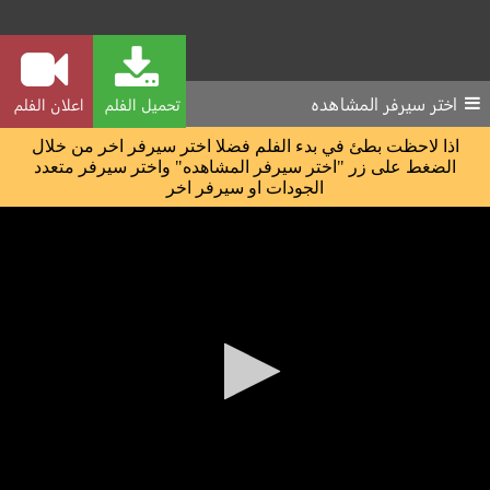
اختر سيرفر المشاهده
تحميل الفلم
اعلان الفلم
اذا لاحظت بطئ في بدء الفلم فضلا اختر سيرفر اخر من خلال
الضغط على زر "اختر سيرفر المشاهده" واختر سيرفر متعدد
الجودات او سيرفر اخر