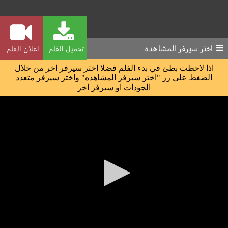
اختر سيرفر المشاهده
تحميل الفلم
اعلان الفلم
اذا لاحظت بطئ في بدء الفلم فضلا اختر سيرفر اخر من خلال
الضغط على زر "اختر سيرفر المشاهده" واختر سيرفر متعدد
الجودات او سيرفر اخر