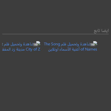
ايضا تابع