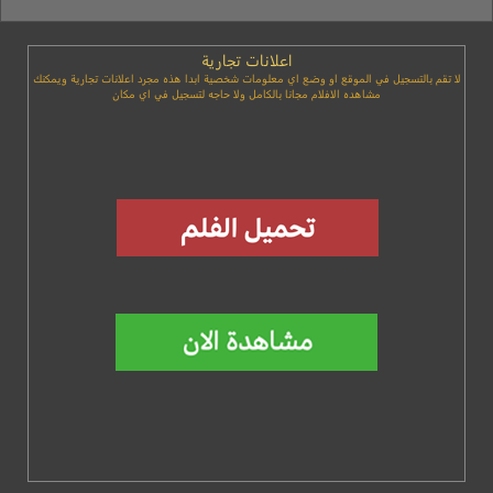
اعلانات تجارية
لا تقم بالتسجيل في الموقع او وضع اي معلومات شخصية ابدا هذه مجرد اعلانات تجارية ويمكنك
مشاهده الافلام مجانا بالكامل ولا حاجه لتسجيل في اي مكان