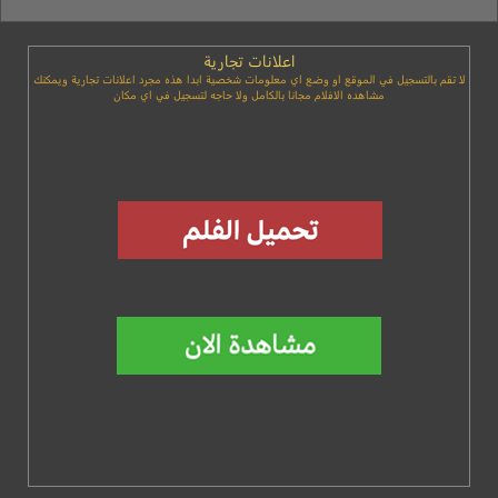
اعلانات تجارية
لا تقم بالتسجيل في الموقع او وضع اي معلومات شخصية ابدا هذه مجرد اعلانات تجارية ويمكنك
مشاهده الافلام مجانا بالكامل ولا حاجه لتسجيل في اي مكان