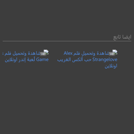
ايضا تابع