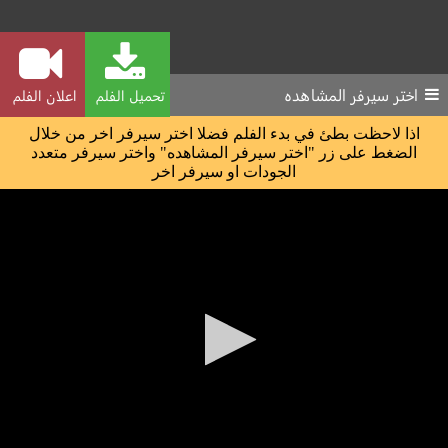
اختر سيرفر المشاهده
تحميل الفلم
اعلان الفلم
اذا لاحظت بطئ في بدء الفلم فضلا اختر سيرفر اخر من خلال
الضغط على زر "اختر سيرفر المشاهده" واختر سيرفر متعدد
الجودات او سيرفر اخر