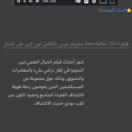
اضف للمفضلة
فلم Interstellar 2014 مترجم عربي بالكامل اون لاين على فشار
تدور أحداث فيلم الخيال العلمي (بين
النجوم) في إطار درامي مليء بالمغامرات
والتشويق، وذلك حول مجموعة من
المستكشفين الذين يخوضون رحلة طويلة
لاكتشاف الفضاء الشاسع وحدود الكون عبر
ثقب دودي حديث الاكتشاف.