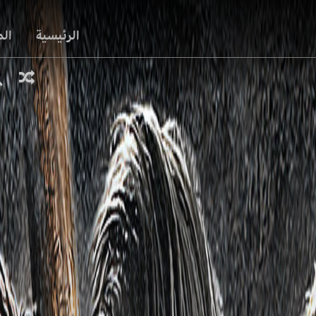
الرئيسية
ال