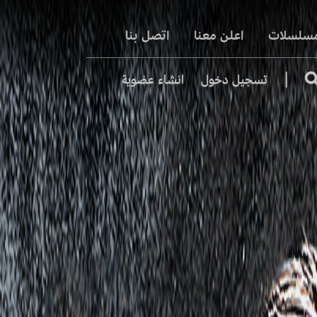
مسلسلات
اعلن معنا
اتصل بنا
|
تسجيل دخول
انشاء عضوية