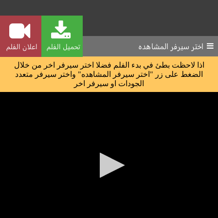
اختر سيرفر المشاهده
تحميل الفلم
اعلان الفلم
اذا لاحظت بطئ في بدء الفلم فضلا اختر سيرفر اخر من خلال
الضغط على زر "اختر سيرفر المشاهده" واختر سيرفر متعدد
الجودات او سيرفر اخر