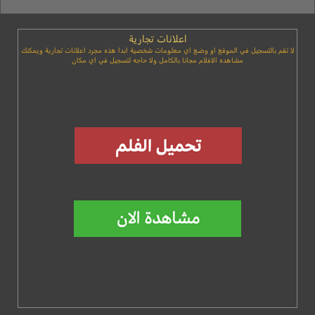
اعلانات تجارية
لا تقم بالتسجيل في الموقع او وضع اي معلومات شخصية ابدا هذه مجرد اعلانات تجارية ويمكنك
مشاهده الافلام مجانا بالكامل ولا حاجه لتسجيل في اي مكان