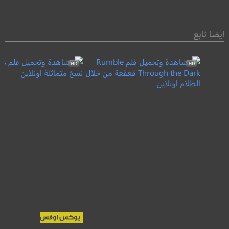
ايضا تابع