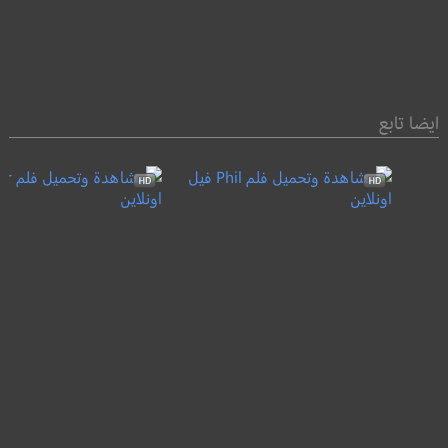
ايضا تابع