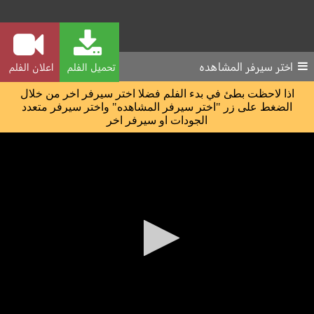
اختر سيرفر المشاهده
تحميل الفلم
اعلان الفلم
اذا لاحظت بطئ في بدء الفلم فضلا اختر سيرفر اخر من خلال
الضغط على زر "اختر سيرفر المشاهده" واختر سيرفر متعدد
الجودات او سيرفر اخر