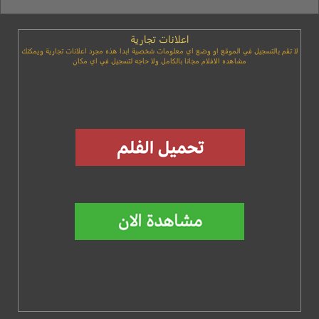
اعلانات تجارية
لا تقم بالتسجيل في الموقع او وضع اي معلومات شخصية ابدا هذه مجرد اعلانات تجارية ويمكنك
مشاهده الافلام مجانا بالكامل ولا حاجه لتسجيل في اي مكان