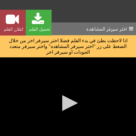
اختر سيرفر المشاهده
تحميل الفلم
اعلان الفلم
اذا لاحظت بطئ في بدء الفلم فضلا اختر سيرفر اخر من خلال
الضغط على زر "اختر سيرفر المشاهده" واختر سيرفر متعدد
الجودات او سيرفر اخر