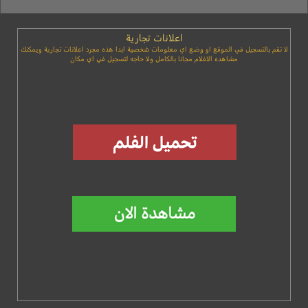
اعلانات تجارية
لا تقم بالتسجيل في الموقع او وضع اي معلومات شخصية ابدا هذه مجرد اعلانات تجارية ويمكنك
مشاهده الافلام مجانا بالكامل ولا حاجه لتسجيل في اي مكان