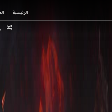
الرئيسية
ال