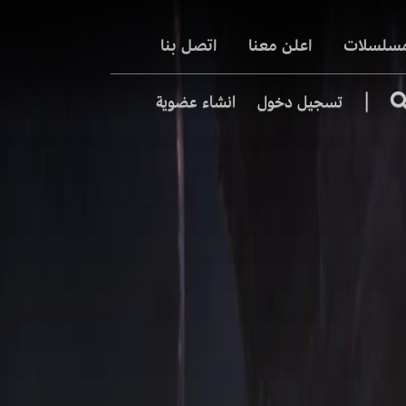
مسلسلات
اعلن معنا
اتصل بنا
|
تسجيل دخول
انشاء عضوية