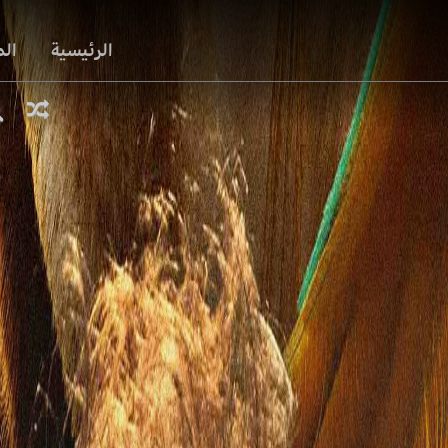
الرئيسية
ال