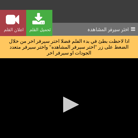
اختر سيرفر المشاهده
تحميل الفلم
اعلان الفلم
اذا لاحظت بطئ في بدء الفلم فضلا اختر سيرفر اخر من خلال
الضغط على زر "اختر سيرفر المشاهده" واختر سيرفر متعدد
الجودات او سيرفر اخر