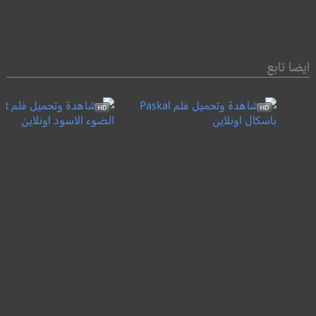
ايضا تابع