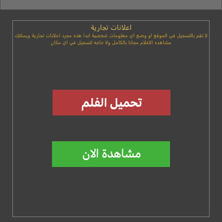
اعلانات تجارية
لا تقم بالتسجيل في الموقع او وضع اي معلومات شخصية ابدا هذه مجرد اعلانات تجارية ويمكنك
مشاهده الافلام مجانا بالكامل ولا حاجه لتسجيل في اي مكان