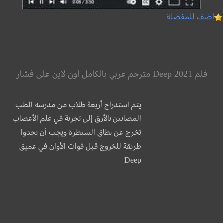
اضف للمفضلة
فلم Deep 2021 مترجم عربي بالكامل اون لاين على فشار
يتم استدراج أربعة طلاب من مدرسة الطب
المصابين بالأرق إلى تجربة في علم الأعصاب
تخرج عن نطاق السيطرة ويجب أن يجدوا
طريقة للخروج قبل فوات الأوان في عميق
Deep