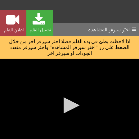
اختر سيرفر المشاهده
تحميل الفلم
اعلان الفلم
اذا لاحظت بطئ في بدء الفلم فضلا اختر سيرفر اخر من خلال
الضغط على زر "اختر سيرفر المشاهده" واختر سيرفر متعدد
الجودات او سيرفر اخر