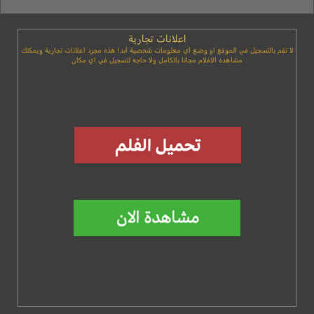
اعلانات تجارية
لا تقم بالتسجيل في الموقع او وضع اي معلومات شخصية ابدا هذه مجرد اعلانات تجارية ويمكنك
مشاهده الافلام مجانا بالكامل ولا حاجه لتسجيل في اي مكان