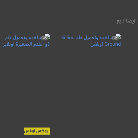
ايضا تابع