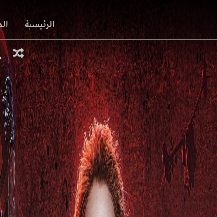
الرئيسية
ال