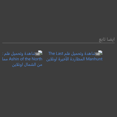
ايضا تابع