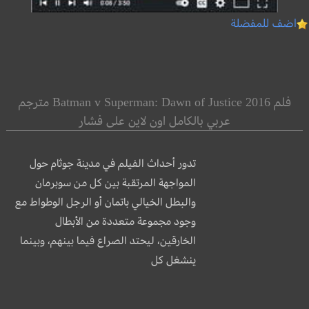
اضف للمفضلة
فلم Batman v Superman: Dawn of Justice 2016 مترجم
عربي بالكامل اون لاين على فشار
تدور أحداث الفيلم في مدينة جوثام حول
المواجهة المرتقبة بين كل من سوبرمان
والبطل الخيالي باتمان أو الرجل الوطواط مع
وجود مجموعة متعددة من الأبطال
الخارقين، ليحتد الصراع فيما بينهم، وبينما
ينشغل كل