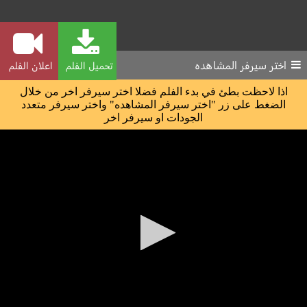
اختر سيرفر المشاهده
تحميل الفلم
اعلان الفلم
اذا لاحظت بطئ في بدء الفلم فضلا اختر سيرفر اخر من خلال
الضغط على زر "اختر سيرفر المشاهده" واختر سيرفر متعدد
الجودات او سيرفر اخر