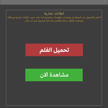
اعلانات تجارية
لا تقم بالتسجيل في الموقع او وضع اي معلومات شخصية ابدا هذه مجرد اعلانات تجارية ويمكنك
مشاهده الافلام مجانا بالكامل ولا حاجه لتسجيل في اي مكان