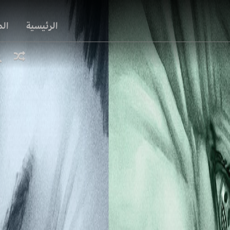
الرئيسية
ال