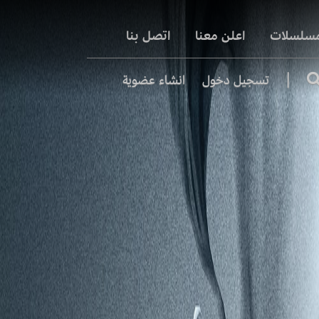
مسلسلات
اعلن معنا
اتصل بنا
|
تسجيل دخول
انشاء عضوية