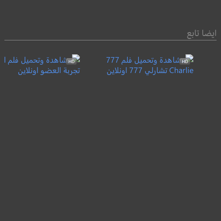
ايضا تابع