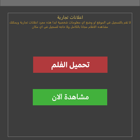
اعلانات تجارية
لا تقم بالتسجيل في الموقع او وضع اي معلومات شخصية ابدا هذه مجرد اعلانات تجارية ويمكنك
مشاهده الافلام مجانا بالكامل ولا حاجه لتسجيل في اي مكان