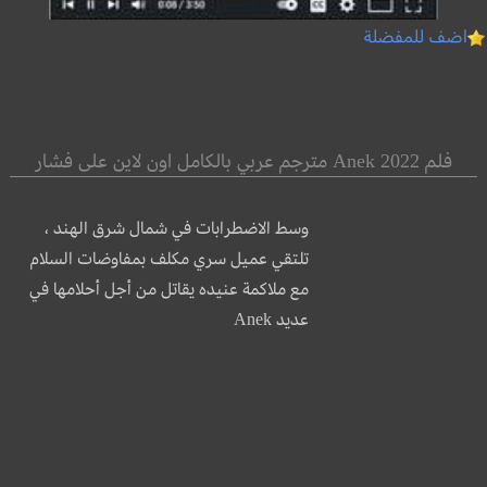
اضف للمفضلة
فلم Anek 2022 مترجم عربي بالكامل اون لاين على فشار
وسط الاضطرابات في شمال شرق الهند ،
تلتقي عميل سري مكلف بمفاوضات السلام
مع ملاكمة عنيده يقاتل من أجل أحلامها في
عديد Anek