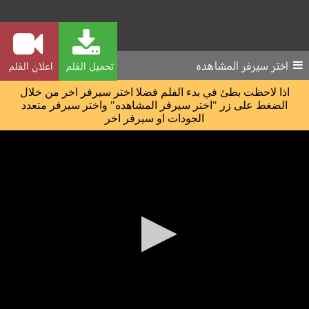
اختر سيرفر المشاهده
تحميل الفلم
اعلان الفلم
اذا لاحظت بطئ في بدء الفلم فضلا اختر سيرفر اخر من خلال
الضغط على زر "اختر سيرفر المشاهده" واختر سيرفر متعدد
الجودات او سيرفر اخر