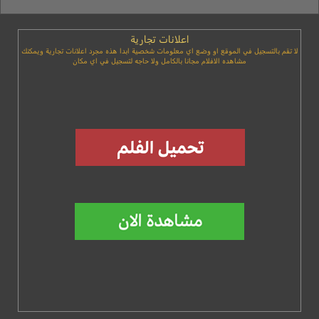
اعلانات تجارية
لا تقم بالتسجيل في الموقع او وضع اي معلومات شخصية ابدا هذه مجرد اعلانات تجارية ويمكنك
مشاهده الافلام مجانا بالكامل ولا حاجه لتسجيل في اي مكان