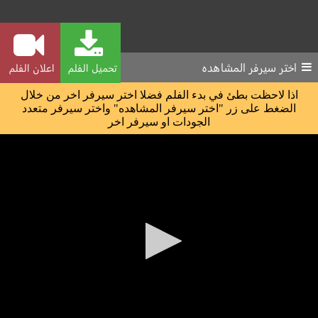
اختر سيرفر المشاهده
تحميل الفلم
اعلان الفلم
اذا لاحظت بطئ في بدء الفلم فضلا اختر سيرفر اخر من خلال
الضغط على زر "اختر سيرفر المشاهده" واختر سيرفر متعدد
الجودات او سيرفر اخر