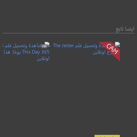
ايضا تابع