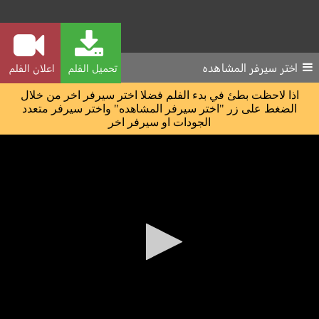
اختر سيرفر المشاهده
تحميل الفلم
اعلان الفلم
اذا لاحظت بطئ في بدء الفلم فضلا اختر سيرفر اخر من خلال
الضغط على زر "اختر سيرفر المشاهده" واختر سيرفر متعدد
الجودات او سيرفر اخر