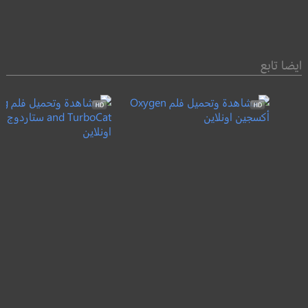
ايضا تابع