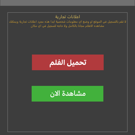
اعلانات تجارية
لا تقم بالتسجيل في الموقع او وضع اي معلومات شخصية ابدا هذه مجرد اعلانات تجارية ويمكنك
مشاهده الافلام مجانا بالكامل ولا حاجه لتسجيل في اي مكان